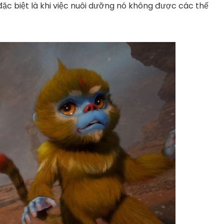
đặc biệt là khi việc nuôi dưỡng nó không được các thế