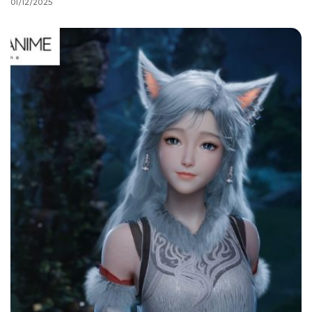
01/12/2025