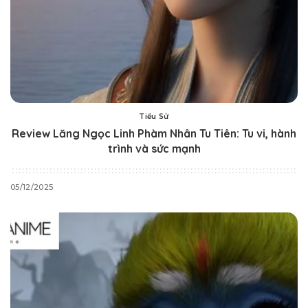
Tiểu Sử
Review Lăng Ngọc Linh Phàm Nhân Tu Tiên: Tu vi, hành
trình và sức mạnh
05/12/2025