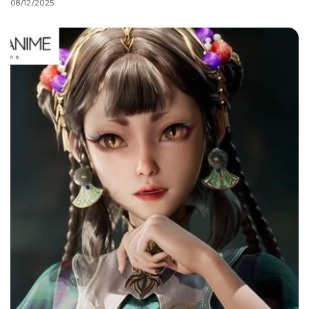
08/12/2025