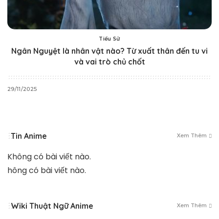
Tiểu Sử
Ngân Nguyệt là nhân vật nào? Từ xuất thân đến tu vi
và vai trò chủ chốt
29/11/2025
Tin Anime
Xem Thêm
Không có bài viết nào.
Không có bài viết nào.
Wiki Thuật Ngữ Anime
Xem Thêm