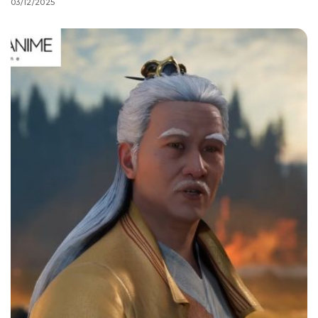
03/12/2025