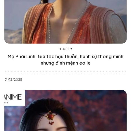
Tiểu Sử
Mộ Phái Linh: Gia tộc hậu thuẫn, hành sự thông minh
nhưng định mệnh éo le
01/12/2025