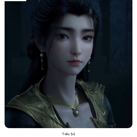
Tiểu Sử