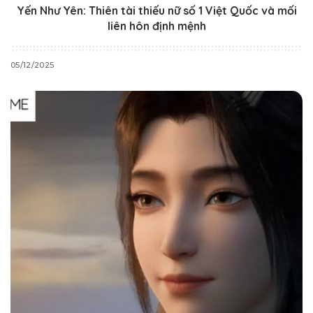
Yến Như Yên: Thiên tài thiếu nữ số 1 Việt Quốc và mối
liên hôn định mệnh
05/12/2025