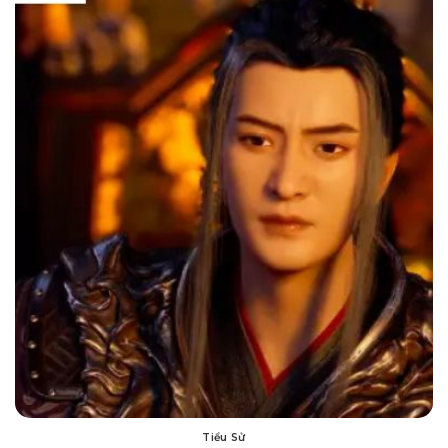
Tiểu Sử